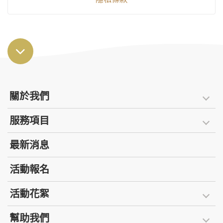
關於我們
服務項目
最新消息
活動報名
活動花絮
幫助我們