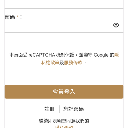
密碼
*
：
本頁面受 reCAPTCHA 機制保護，並遵守 Google 的
隱
私權政策
及
服務條款
。
會員登入
註冊
忘記密碼
繼續即表明您同意我們的
隱私條款