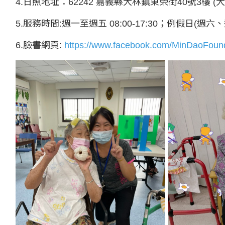
4.日照地址：62242 嘉義縣大林鎮東榮街40號3樓 (
5.服務時間:週一至週五 08:00-17:30；例假日
6.臉書網頁:
https://www.facebook.com/MinDaoFoun