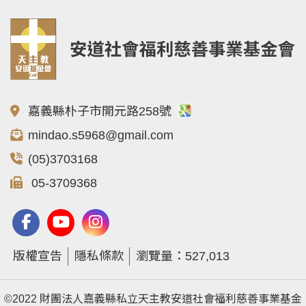
嘉義縣朴子市開元路258號
mindao.s5968@gmail.com
(05)3703168
05-3709368
版權宣告
隱私條款
瀏覽量：527,013
©2022 財團法人嘉義縣私立天主教安道社會福利慈善事業基金