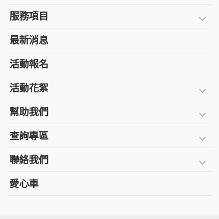
服務項目
最新消息
活動報名
活動花絮
幫助我們
查詢專區
聯絡我們
愛心車