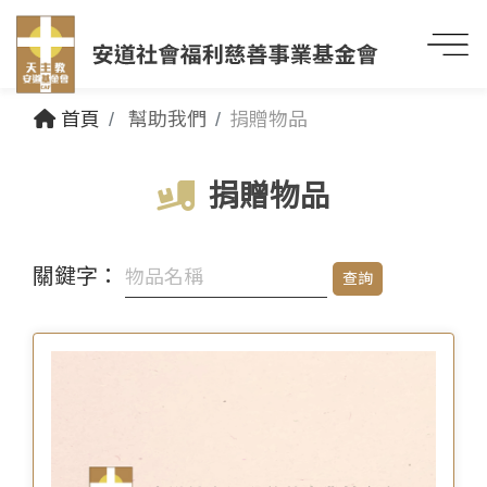
首頁
幫助我們
捐贈物品
捐贈物品
關鍵字：
查詢