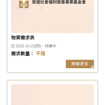
物資需求表
2025-10-23(四) ~ 持續中
需求數量：
不限
瞭解更多