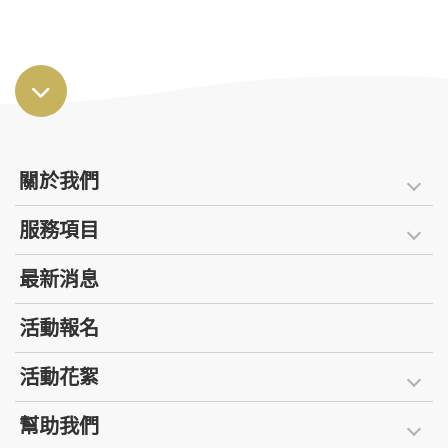
關於我們
服務項目
最新消息
活動報名
活動花絮
幫助我們