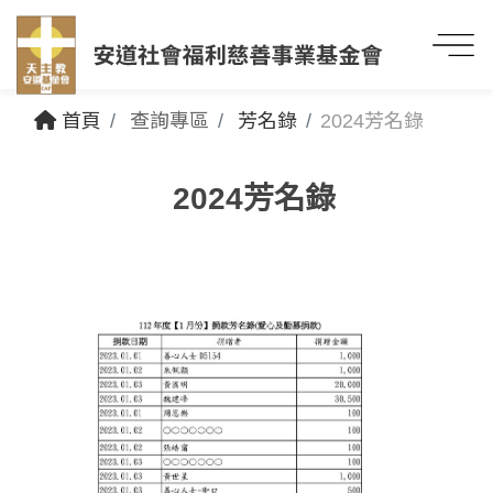
首頁
查詢專區
芳名錄
2024芳名錄
2024芳名錄